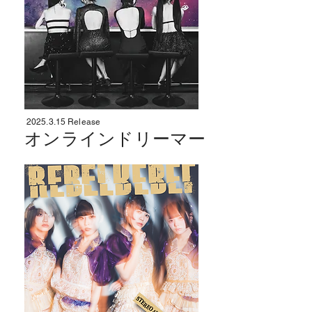
2025.3.15
Release
オンラインドリーマー