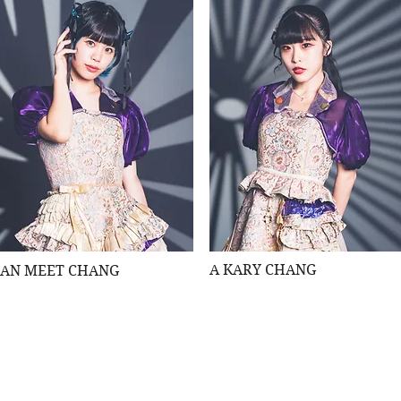
A KARY CHANG
CAN MEET CHANG